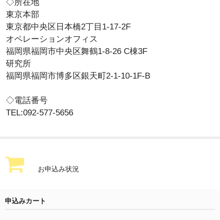
◇所在地
東京本部
東京都中央区日本橋2丁目1-17-2F
オペレーションオフィス
福岡県福岡市中央区舞鶴1-8-26 C棟3F
研究所
福岡県福岡市博多区銀天町2-1-10-1F-B
◇電話番号
TEL:092-577-5656
お申込み状況
申込みカート