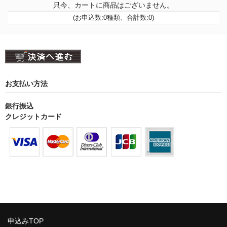
只今、カートに商品はございません。
(お申込数:0種類、合計数:0)
お支払い方法
銀行振込
クレジットカード
申込みTOP