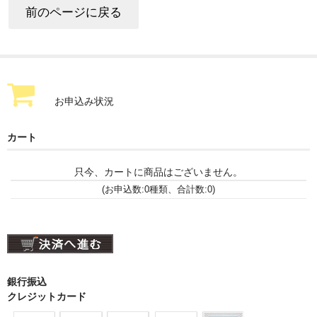
お申込み状況
カート
只今、カートに商品はございません。
(お申込数:0種類、合計数:0)
銀行振込
クレジットカード